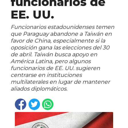
funcionarios de
EE. UU.
Funcionarios estadounidenses temen
que Paraguay abandone a Taiwán en
favor de China, especialmente si la
oposición gana las elecciones del 30
de abril. Taiwán busca apoyo en
América Latina, pero algunos
funcionarios de EE. UU. sugieren
centrarse en instituciones
multilaterales en lugar de mantener
aliados diplomáticos.