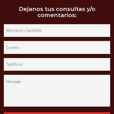
Dejanos tus consultas y/o
comentarios: