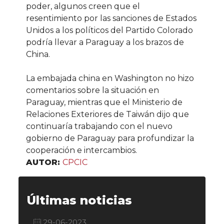
poder, algunos creen que el
resentimiento por las sanciones de Estados
Unidos a los políticos del Partido Colorado
podría llevar a Paraguay a los brazos de
China.
La embajada china en Washington no hizo
comentarios sobre la situación en
Paraguay, mientras que el Ministerio de
Relaciones Exteriores de Taiwán dijo que
continuaría trabajando con el nuevo
gobierno de Paraguay para profundizar la
cooperación e intercambios.
AUTOR:
CPCIC
Últimas noticias
29-06-2023