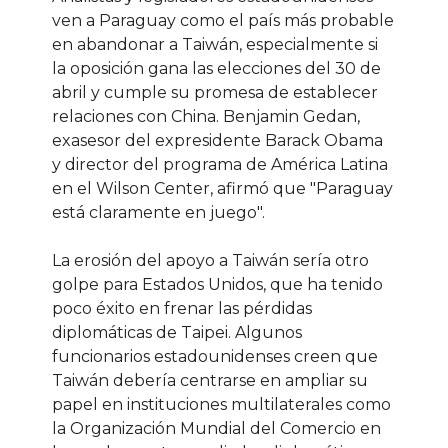
ven a Paraguay como el país más probable
en abandonar a Taiwán, especialmente si
la oposición gana las elecciones del 30 de
abril y cumple su promesa de establecer
relaciones con China. Benjamin Gedan,
exasesor del expresidente Barack Obama
y director del programa de América Latina
en el Wilson Center, afirmó que "Paraguay
está claramente en juego".
La erosión del apoyo a Taiwán sería otro
golpe para Estados Unidos, que ha tenido
poco éxito en frenar las pérdidas
diplomáticas de Taipei. Algunos
funcionarios estadounidenses creen que
Taiwán debería centrarse en ampliar su
papel en instituciones multilaterales como
la Organización Mundial del Comercio en