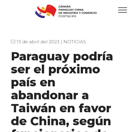
13 de abril del 2023 | NOTICIAS
Paraguay podría
ser el próximo
país en
abandonar a
Taiwán en favor
de China, según