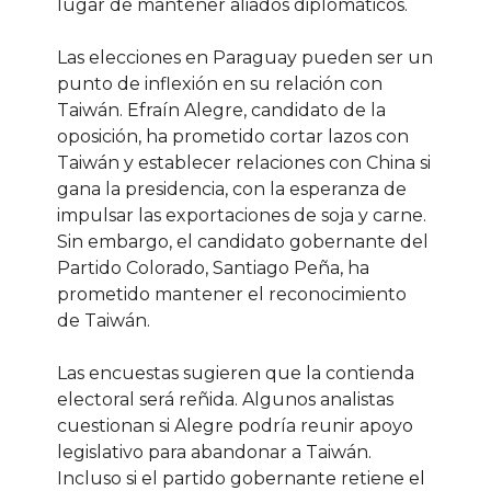
lugar de mantener aliados diplomáticos.
Las elecciones en Paraguay pueden ser un
punto de inflexión en su relación con
Taiwán. Efraín Alegre, candidato de la
oposición, ha prometido cortar lazos con
Taiwán y establecer relaciones con China si
gana la presidencia, con la esperanza de
impulsar las exportaciones de soja y carne.
Sin embargo, el candidato gobernante del
Partido Colorado, Santiago Peña, ha
prometido mantener el reconocimiento
de Taiwán.
Las encuestas sugieren que la contienda
electoral será reñida. Algunos analistas
cuestionan si Alegre podría reunir apoyo
legislativo para abandonar a Taiwán.
Incluso si el partido gobernante retiene el