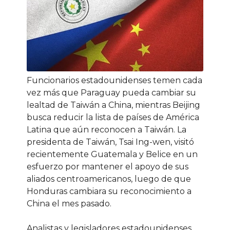
Funcionarios estadounidenses temen cada
vez más que Paraguay pueda cambiar su
lealtad de Taiwán a China, mientras Beijing
busca reducir la lista de países de América
Latina que aún reconocen a Taiwán. La
presidenta de Taiwán, Tsai Ing-wen, visitó
recientemente Guatemala y Belice en un
esfuerzo por mantener el apoyo de sus
aliados centroamericanos, luego de que
Honduras cambiara su reconocimiento a
China el mes pasado.
Analistas y legisladores estadounidenses